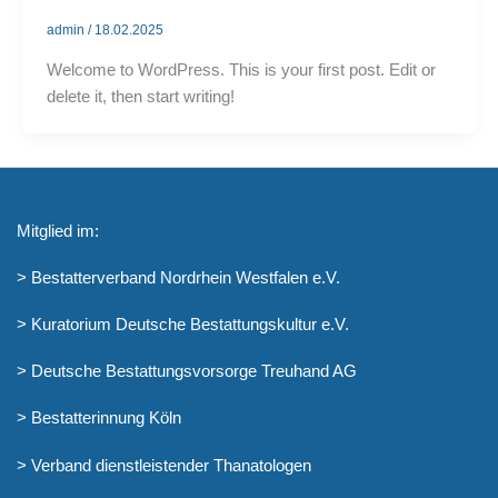
admin
/
18.02.2025
Welcome to WordPress. This is your first post. Edit or
delete it, then start writing!
Mitglied im:
>
Bestatterverband Nordrhein Westfalen e.V.
> Kuratorium Deutsche Bestattungskultur e.V.
> Deutsche Bestattungsvorsorge Treuhand AG
> Bestatterinnung Köln
> Verband dienstleistender Thanatologen