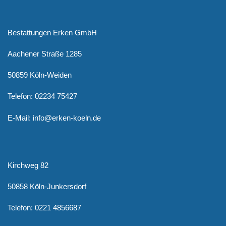
Bestattungen Erken GmbH
Aachener Straße 1285
50859 Köln-Weiden
Telefon: 02234 75427
E-Mail: info@erken-koeln.de
Kirchweg 82
50858 Köln-Junkersdorf
Telefon: 0221 4856687